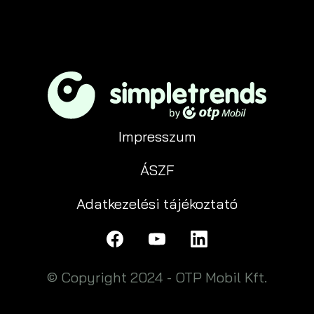
Impresszum
ÁSZF
Adatkezelési tájékoztató
© Copyright 2024 - OTP Mobil Kft.