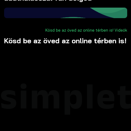
Kösd be az öved az online térben is!
Videók
Kösd be az öved az online térben is!