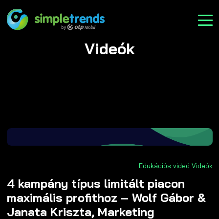
Videók
Edukációs videó
Videók
4 kampány típus limitált piacon
maximális profithoz – Wolf Gábor &
Janata Kriszta, Marketing