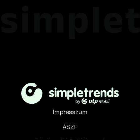
Impresszum
ÁSZF