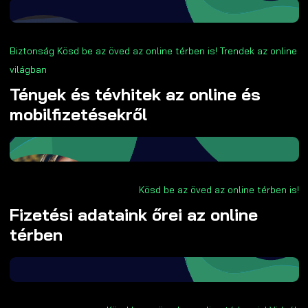
Biztonság
Kösd be az öved az online térben is!
Trendek az online
világban
Tények és tévhitek az online és
mobilfizetésekről
Kösd be az öved az online térben is!
Fizetési adataink őrei az online
térben