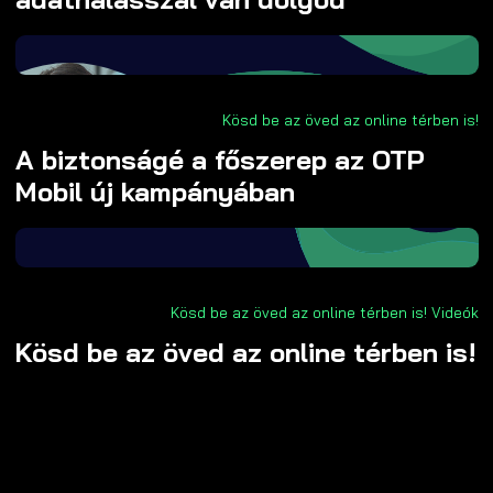
Kösd be az öved az online térben is!
A biztonságé a főszerep az OTP
Mobil új kampányában
Kösd be az öved az online térben is!
Videók
Kösd be az öved az online térben is!