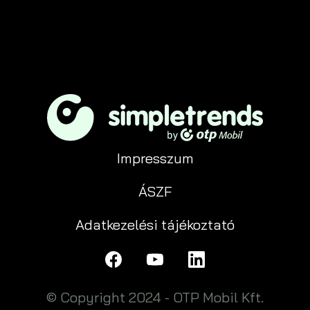
Impresszum
ÁSZF
Adatkezelési tájékoztató
© Copyright 2024 - OTP Mobil Kft.