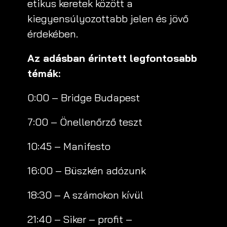
etikus keretek között a
kiegyensúlyozottabb jelen és jövő
érdekében.
Az adásban érintett legfontosabb
témák:
0:00 – Bridge Budapest
7:00 – Önellenőrző teszt
10:45 – Manifesto
16:00 – Büszkén adózunk
18:30 – A számokon kívül
21:40 – Siker – profit –