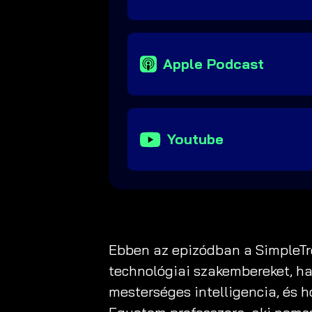
Apple Podcast
Youtube
Ebben az epizódban a SimpleTr
technológiai szakembereket, ha
mesterséges intelligencia, és 