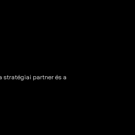
stratégiai partner és a