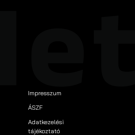
Impresszum
ÁSZF
Adatkezelési
tájékoztató