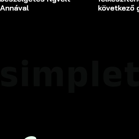
Annával
következő 