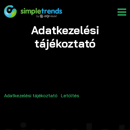
Adatkezelési
tájékoztató
Adatkezelési tájékoztató
Letöltés