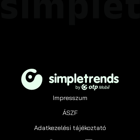
Impresszum
ÁSZF
Adatkezelési tájékoztató